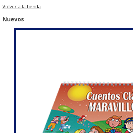
Volver a la tienda
Nuevos