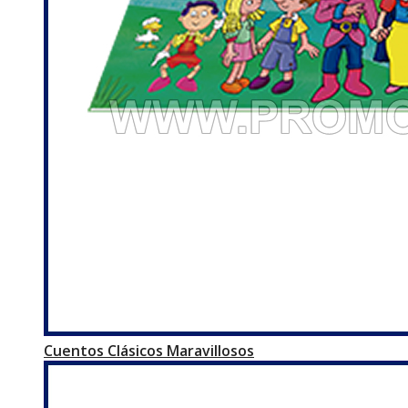
Cuentos Clásicos Maravillosos