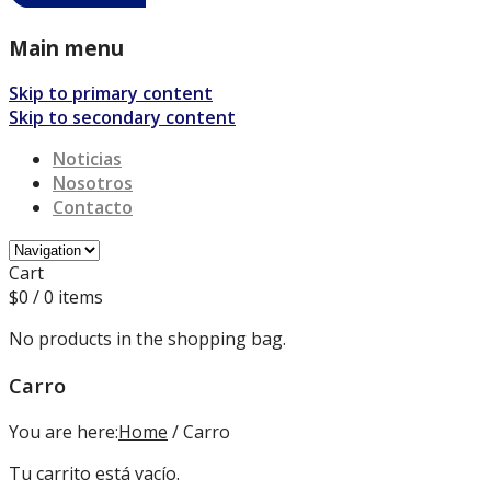
Main menu
Skip to primary content
Skip to secondary content
Noticias
Nosotros
Contacto
Cart
$
0
/ 0 items
No products in the shopping bag.
Carro
You are here:
Home
/
Carro
Tu carrito está vacío.