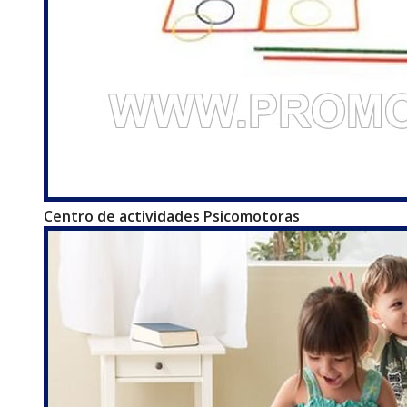
Centro de actividades Psicomotoras