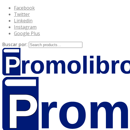
Facebook
Twitter
Linkedin
Instagram
Google Plus
Buscar por: