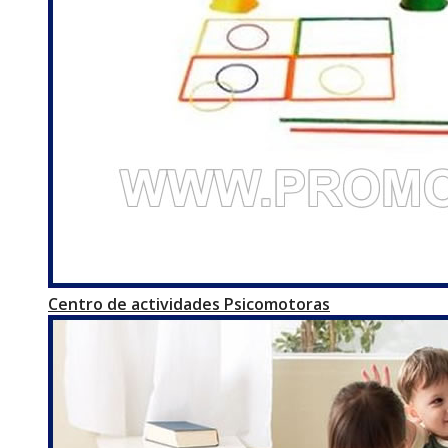
Centro de actividades Psicomotoras