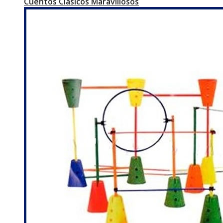
Cuentos Clásicos Maravillosos