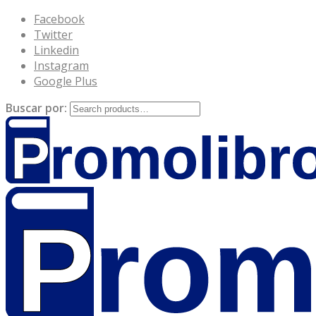
Facebook
Twitter
Linkedin
Instagram
Google Plus
Buscar por: