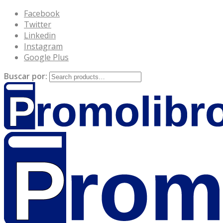
Facebook
Twitter
Linkedin
Instagram
Google Plus
Buscar por: