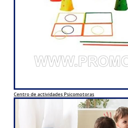
Centro de actividades Psicomotoras