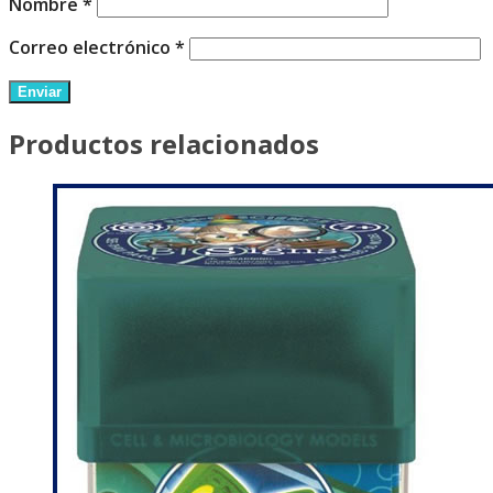
Nombre
*
Correo electrónico
*
Productos relacionados