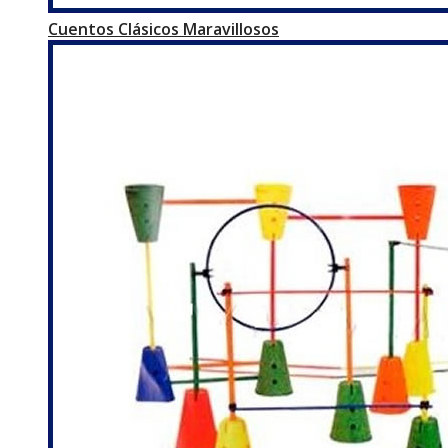
Cuentos Clásicos Maravillosos