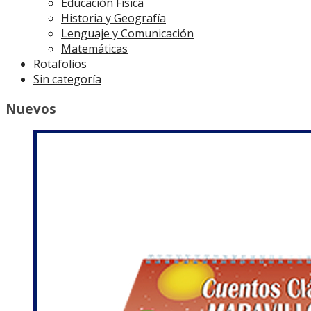
Educación Física
Historia y Geografía
Lenguaje y Comunicación
Matemáticas
Rotafolios
Sin categoría
Nuevos