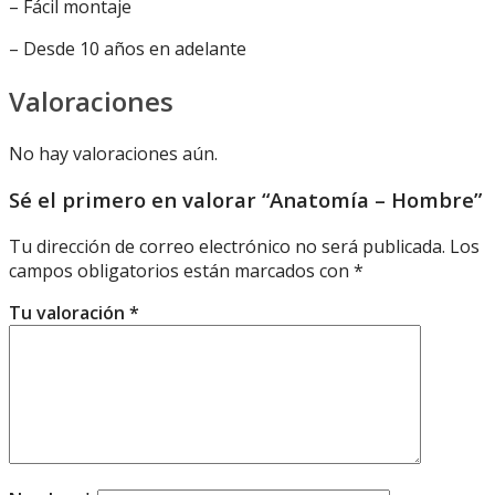
– Fácil montaje
– Desde 10 años en adelante
Valoraciones
No hay valoraciones aún.
Sé el primero en valorar “Anatomía – Hombre”
Tu dirección de correo electrónico no será publicada.
Los
campos obligatorios están marcados con
*
Tu valoración
*