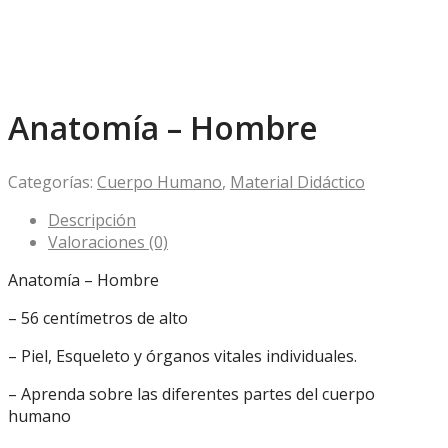
Anatomía – Hombre
Categorías:
Cuerpo Humano
,
Material Didáctico
Descripción
Valoraciones (0)
Anatomía – Hombre
– 56 centímetros de alto
– Piel, Esqueleto y órganos vitales individuales.
– Aprenda sobre las diferentes partes del cuerpo
humano