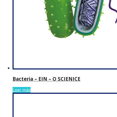
Bacteria – EIN – O SCIENICE
Leer más