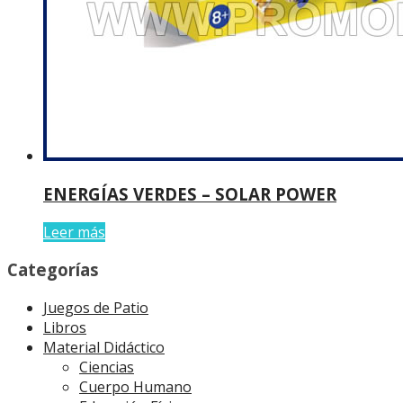
ENERGÍAS VERDES – SOLAR POWER
Leer más
Categorías
Juegos de Patio
Libros
Material Didáctico
Ciencias
Cuerpo Humano