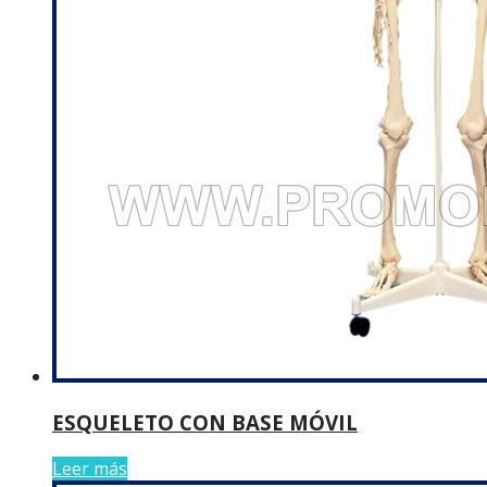
ESQUELETO CON BASE MÓVIL
Leer más