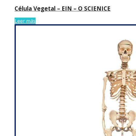
Célula Vegetal – EIN – O SCIENICE
Leer más