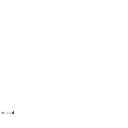
ustrial