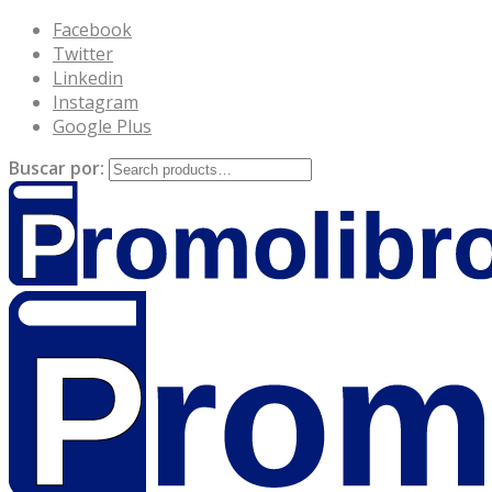
Facebook
Twitter
Linkedin
Instagram
Google Plus
Buscar por: