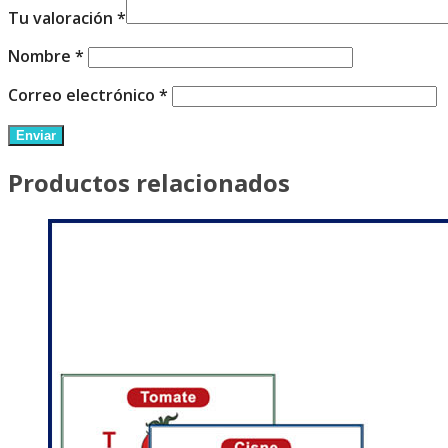
Tu valoración
*
Nombre
*
Correo electrónico
*
Productos relacionados