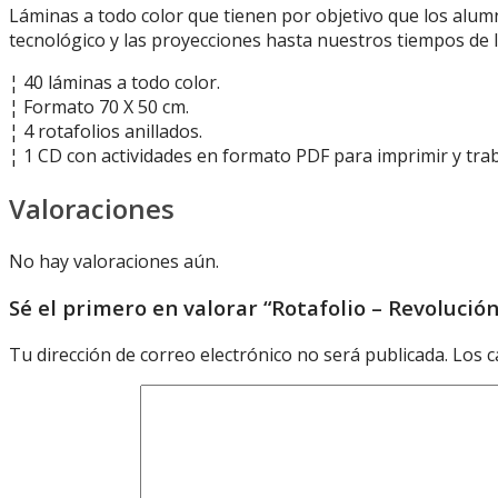
Láminas a todo color que tienen por objetivo que los alumno
tecnológico y las proyecciones hasta nuestros tiempos de
¦ 40 láminas a todo color.
¦ Formato 70 X 50 cm.
¦ 4 rotafolios anillados.
¦ 1 CD con actividades en formato PDF para imprimir y trab
Valoraciones
No hay valoraciones aún.
Sé el primero en valorar “Rotafolio – Revolución
Tu dirección de correo electrónico no será publicada.
Los c