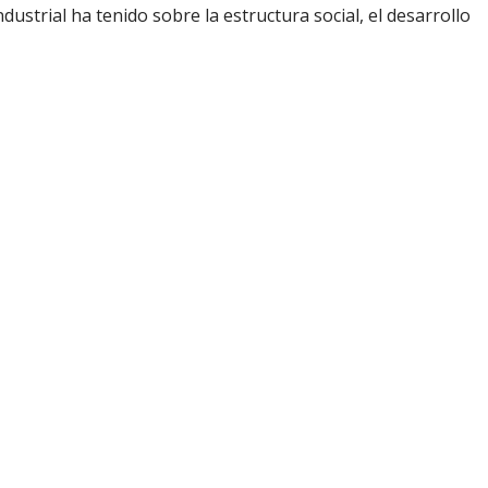
strial ha tenido sobre la estructura social, el desarrollo