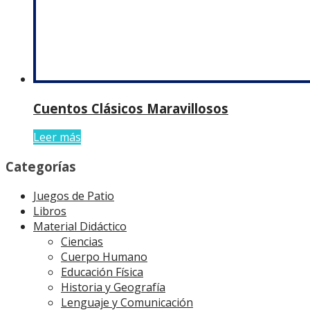
Cuentos Clásicos Maravillosos
Leer más
Categorías
Juegos de Patio
Libros
Material Didáctico
Ciencias
Cuerpo Humano
Educación Física
Historia y Geografía
Lenguaje y Comunicación