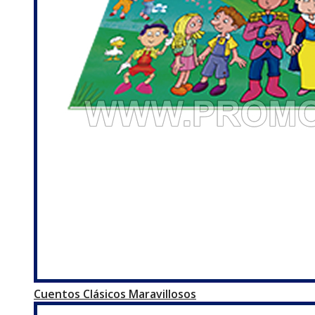
Cuentos Clásicos Maravillosos