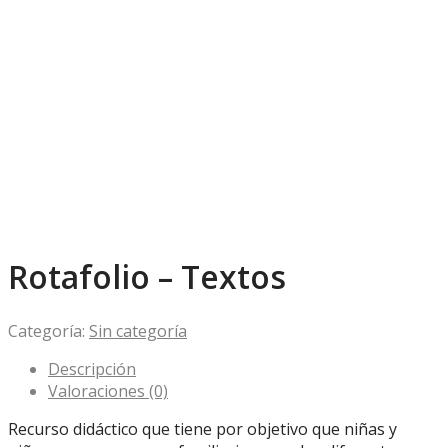
Rotafolio – Textos
Categoría:
Sin categoría
Descripción
Valoraciones (0)
Recurso didáctico que tiene por objetivo que niñas y