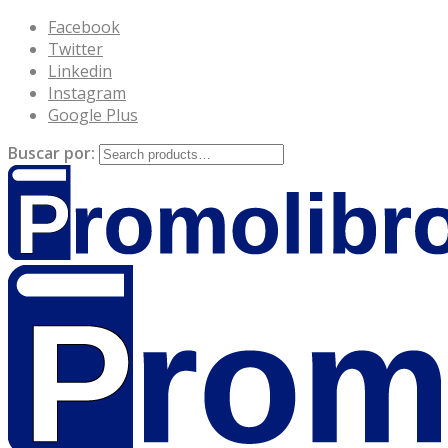
Facebook
Twitter
Linkedin
Instagram
Google Plus
Buscar por: