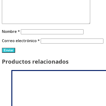
Nombre
*
Correo electrónico
*
Productos relacionados