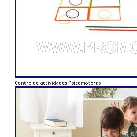
Centro de actividades Psicomotoras