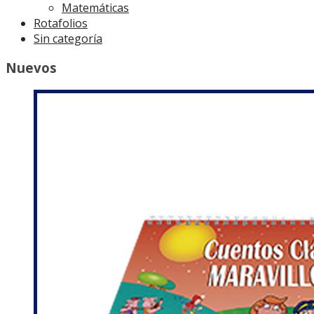
Matemáticas
Rotafolios
Sin categoría
Nuevos