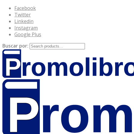
Facebook
Twitter
Linkedin
Instagram
Google Plus
Buscar por: