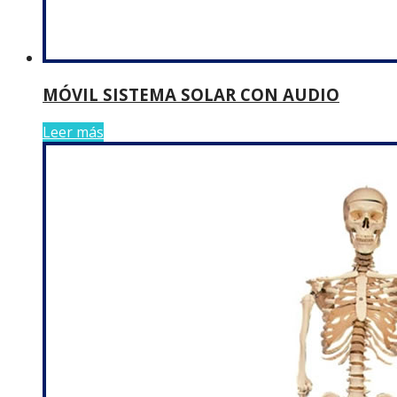
MÓVIL SISTEMA SOLAR CON AUDIO
Leer más