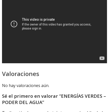
Valoraciones
No hay valoraciones aún.
Sé el primero en valorar “ENERGÍAS VERDES –
PODER DEL AGUA”