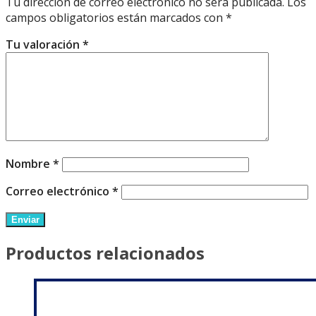
Tu dirección de correo electrónico no será publicada.
Los
campos obligatorios están marcados con
*
Tu valoración
*
Nombre
*
Correo electrónico
*
Productos relacionados