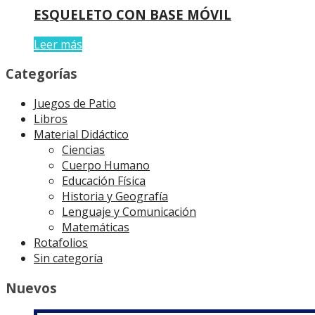
ESQUELETO CON BASE MÓVIL
Leer más
Categorías
Juegos de Patio
Libros
Material Didáctico
Ciencias
Cuerpo Humano
Educación Física
Historia y Geografía
Lenguaje y Comunicación
Matemáticas
Rotafolios
Sin categoría
Nuevos