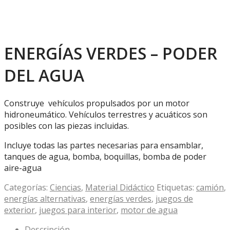
ENERGÍAS VERDES – PODER
DEL AGUA
Construye vehículos propulsados por un motor
hidroneumático. Vehículos terrestres y acuáticos son
posibles con las piezas incluidas.
Incluye todas las partes necesarias para ensamblar,
tanques de agua, bomba, boquillas, bomba de poder
aire-agua
Categorías:
Ciencias
,
Material Didáctico
Etiquetas:
camión
,
energías alternativas
,
energías verdes
,
juegos de
exterior
,
juegos para interior
,
motor de agua
Descripción