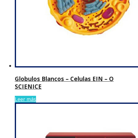
Globulos Blancos – Celulas EIN – O
SCIENICE
Leer más