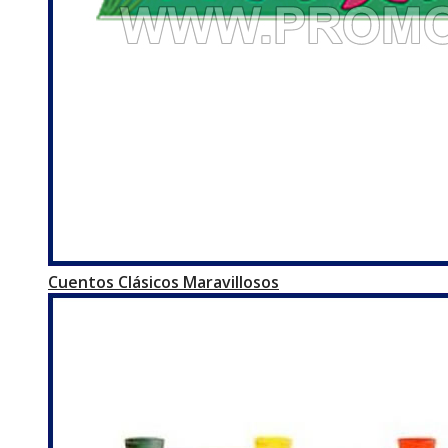
Cuentos Clásicos Maravillosos