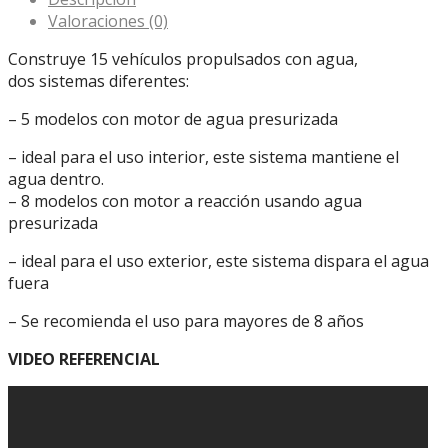
Valoraciones (0)
Construye 15 vehículos propulsados con agua,
dos sistemas diferentes:
– 5 modelos con motor de agua presurizada
– ideal para el uso interior, este sistema mantiene el
agua dentro.
– 8 modelos con motor a reacción usando agua
presurizada
– ideal para el uso exterior, este sistema dispara el agua
fuera
– Se recomienda el uso para mayores de 8 años
VIDEO REFERENCIAL