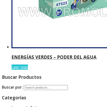
ENERGÍAS VERDES – PODER DEL AGUA
Leer más
Buscar Productos
Buscar por:
Categorías