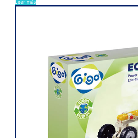
Leer más