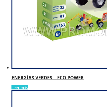
ENERGÍAS VERDES – ECO POWER
Leer más