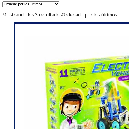
Mostrando los 3 resultados
Ordenado por los últimos