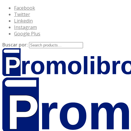
Facebook
Twitter
Linkedin
Instagram
Google Plus
Buscar por: