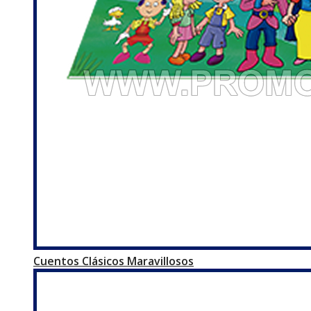
Cuentos Clásicos Maravillosos