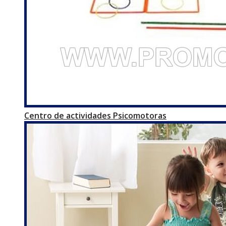
Centro de actividades Psicomotoras