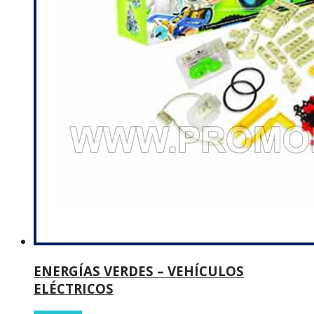
ENERGÍAS VERDES – VEHÍCULOS
ELÉCTRICOS