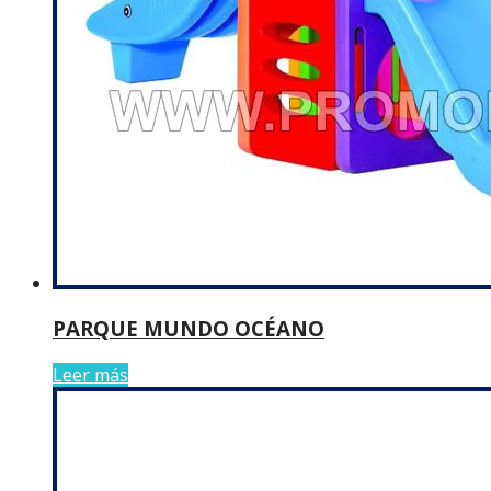
PARQUE MUNDO OCÉANO
Leer más