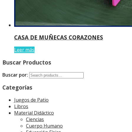
CASA DE MUÑECAS CORAZONES
Leer más
Buscar Productos
Buscar por:
Categorías
Juegos de Patio
Libros
Material Didáctico
Ciencias
Cuerpo Humano