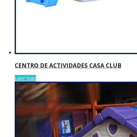
CENTRO DE ACTIVIDADES CASA CLUB
Leer más