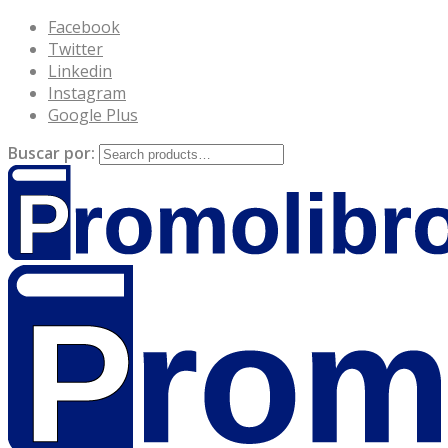
Facebook
Twitter
Linkedin
Instagram
Google Plus
Buscar por: