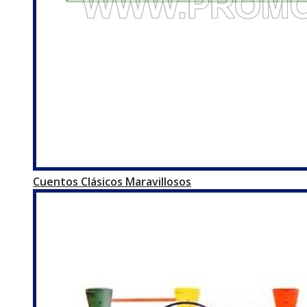
Cuentos Clásicos Maravillosos