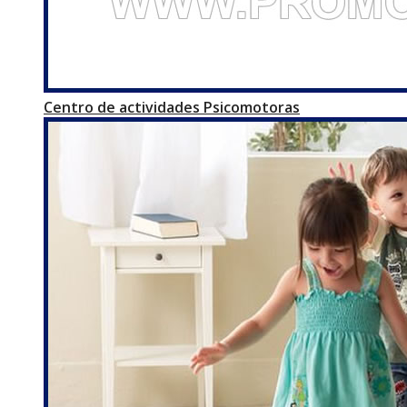
Centro de actividades Psicomotoras