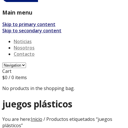
Main menu
Skip to primary content
Skip to secondary content
Noticias
Nosotros
Contacto
Cart
$
0
/ 0 items
No products in the shopping bag.
juegos plásticos
You are here:
Inicio
/ Productos etiquetados “juegos
plásticos”