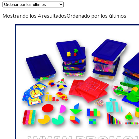
Mostrando los 4 resultados
Ordenado por los últimos