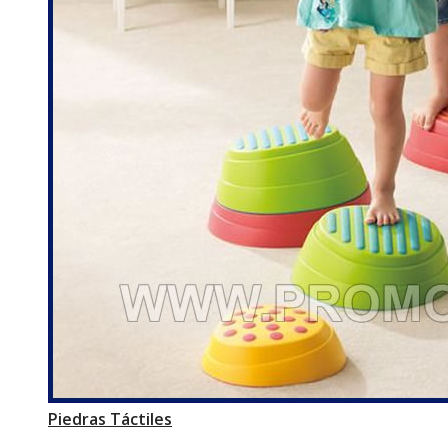
Piedras Táctiles