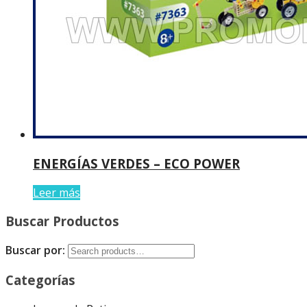
ENERGÍAS VERDES – ECO POWER
Leer más
Buscar Productos
Buscar por:
Categorías