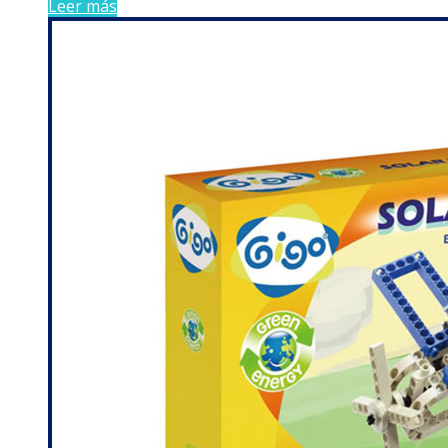
Leer más