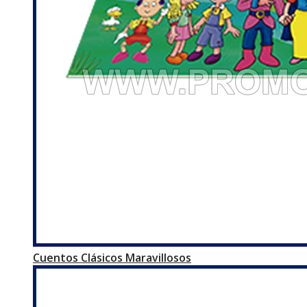
Cuentos Clásicos Maravillosos