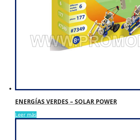
ENERGÍAS VERDES – SOLAR POWER
Leer más