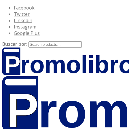
Facebook
Twitter
Linkedin
Instagram
Google Plus
Buscar por: