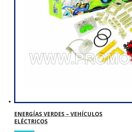
ENERGÍAS VERDES – VEHÍCULOS
ELÉCTRICOS