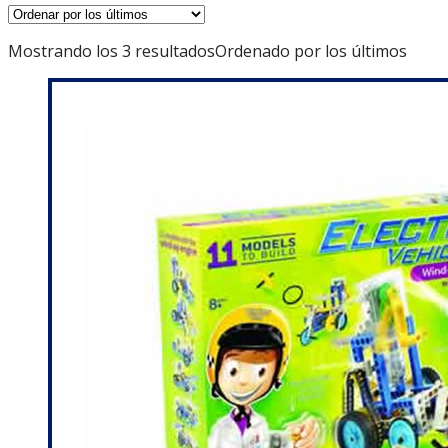
Mostrando los 3 resultados
Ordenado por los últimos