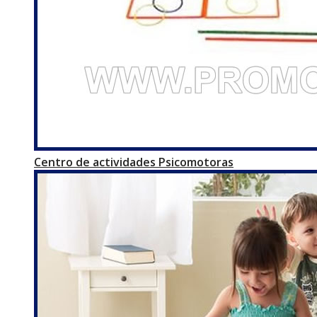
Centro de actividades Psicomotoras