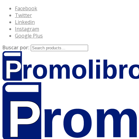
Facebook
Twitter
Linkedin
Instagram
Google Plus
Buscar por: