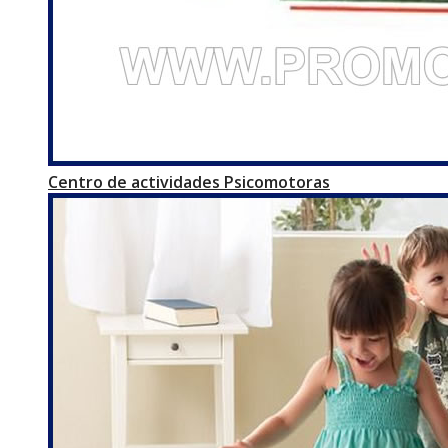
Centro de actividades Psicomotoras