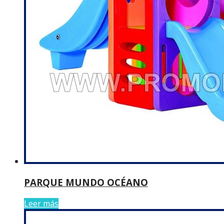
PARQUE MUNDO OCÉANO
Leer más