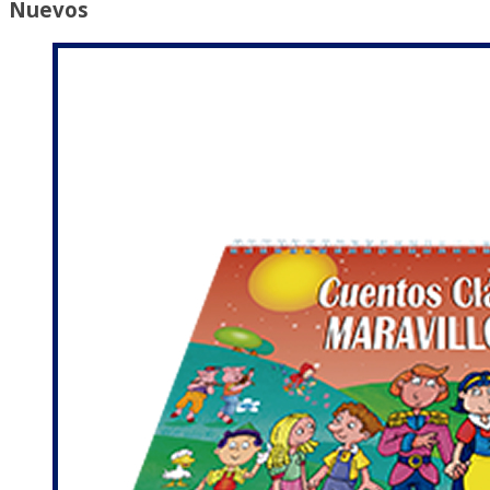
Nuevos