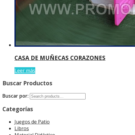
CASA DE MUÑECAS CORAZONES
Leer más
Buscar Productos
Buscar por:
Categorías
Juegos de Patio
Libros
Material Didáctico