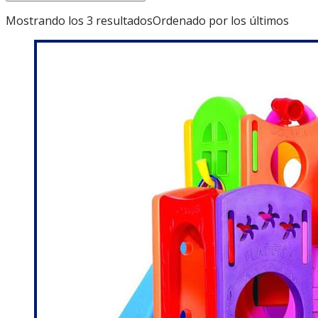
Mostrando los 3 resultados
Ordenado por los últimos