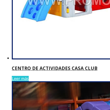
CENTRO DE ACTIVIDADES CASA CLUB
Leer más