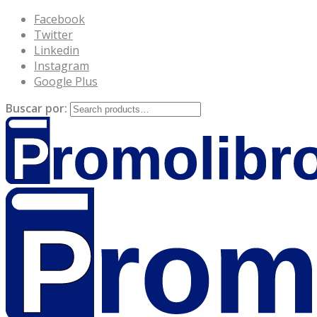
Facebook
Twitter
Linkedin
Instagram
Google Plus
Buscar por: