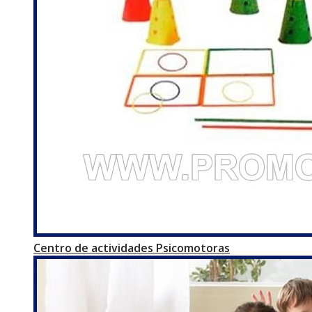
Centro de actividades Psicomotoras