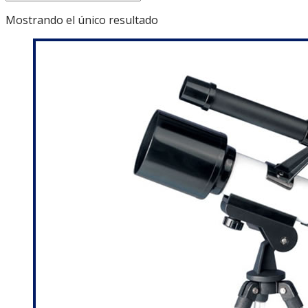
Mostrando el único resultado