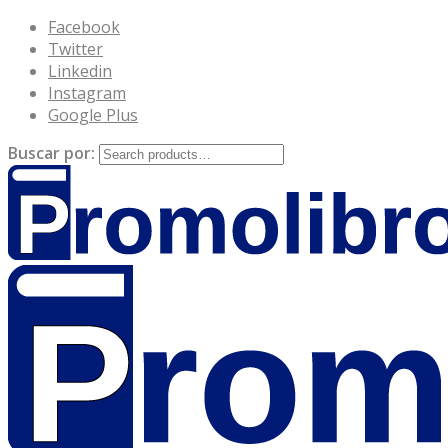
Facebook
Twitter
Linkedin
Instagram
Google Plus
Buscar por: