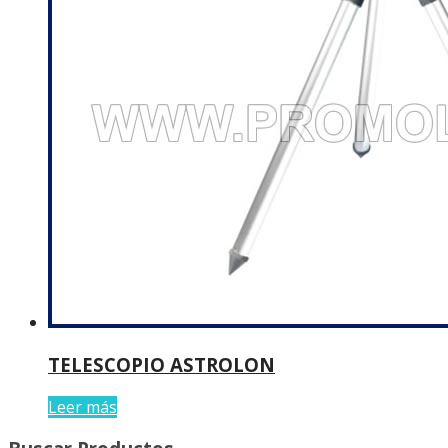
TELESCOPIO ASTROLON
Leer más