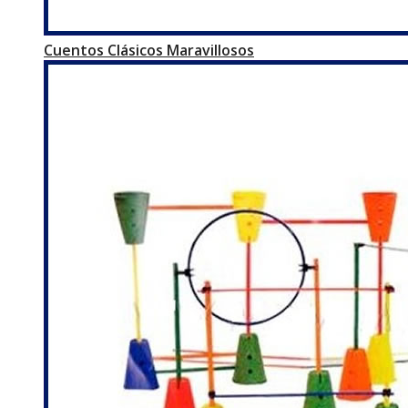
Cuentos Clásicos Maravillosos