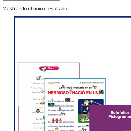
Mostrando el único resultado