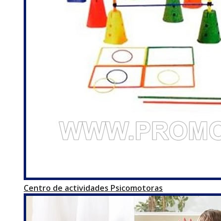
Centro de actividades Psicomotoras