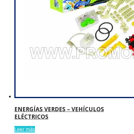
ENERGÍAS VERDES – VEHÍCULOS
ELÉCTRICOS
Leer más