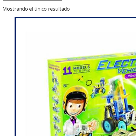
Mostrando el único resultado