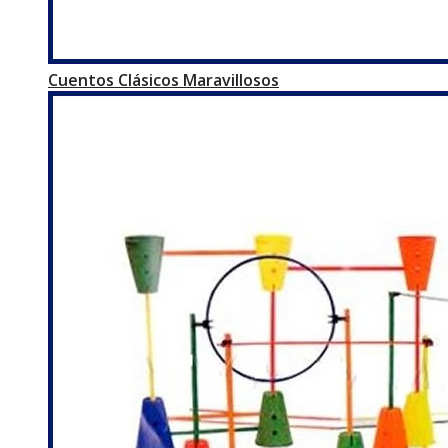
Cuentos Clásicos Maravillosos