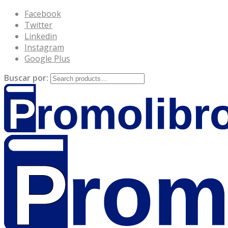
Facebook
Twitter
Linkedin
Instagram
Google Plus
Buscar por: