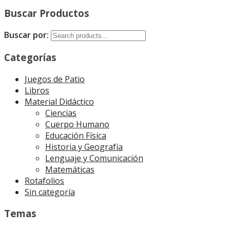
Buscar Productos
Buscar por:
Categorías
Juegos de Patio
Libros
Material Didáctico
Ciencias
Cuerpo Humano
Educación Física
Historia y Geografía
Lenguaje y Comunicación
Matemáticas
Rotafolios
Sin categoría
Temas