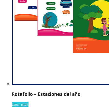
Rotafolio – Estaciones del año
Leer más