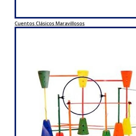
Cuentos Clásicos Maravillosos