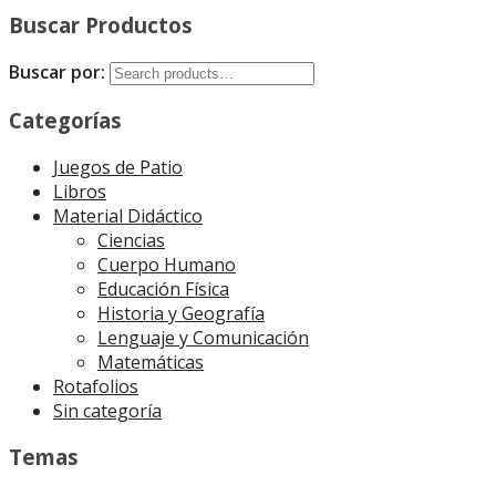
Buscar Productos
Buscar por:
Categorías
Juegos de Patio
Libros
Material Didáctico
Ciencias
Cuerpo Humano
Educación Física
Historia y Geografía
Lenguaje y Comunicación
Matemáticas
Rotafolios
Sin categoría
Temas