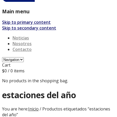
Main menu
Skip to primary content
Skip to secondary content
Noticias
Nosotros
Contacto
Cart
$
0
/ 0 items
No products in the shopping bag.
estaciones del año
You are here:
Inicio
/ Productos etiquetados “estaciones
del año”