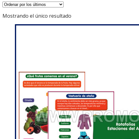
Mostrando el único resultado