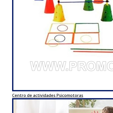
Centro de actividades Psicomotoras