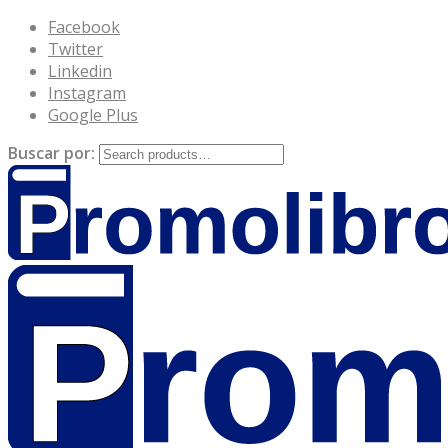
Facebook
Twitter
Linkedin
Instagram
Google Plus
Buscar por: