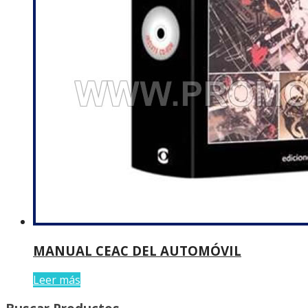
MANUAL CEAC DEL AUTOMÓVIL
Leer más