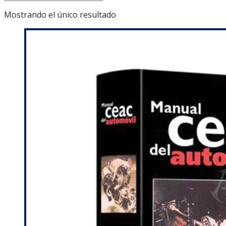
Mostrando el único resultado