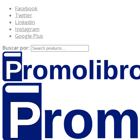
Facebook
Twitter
Linkedin
Instagram
Google Plus
Buscar por: