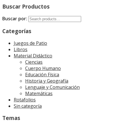
Buscar Productos
Buscar por:
Categorías
Juegos de Patio
Libros
Material Didáctico
Ciencias
Cuerpo Humano
Educación Física
Historia y Geografía
Lenguaje y Comunicación
Matemáticas
Rotafolios
Sin categoría
Temas