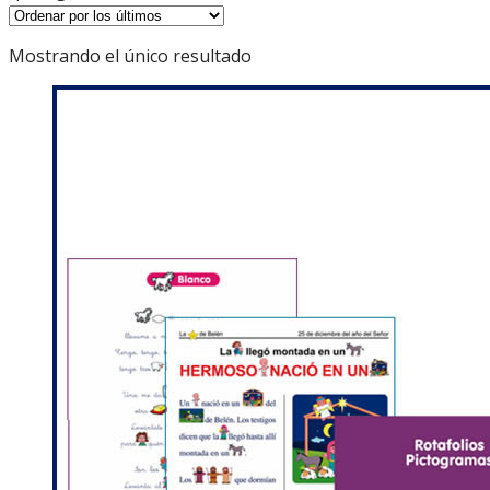
Mostrando el único resultado