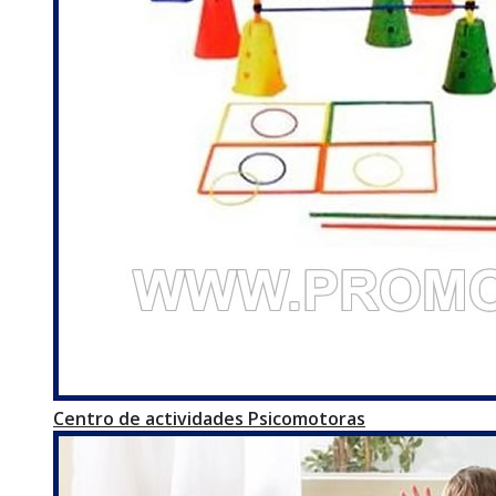
Centro de actividades Psicomotoras