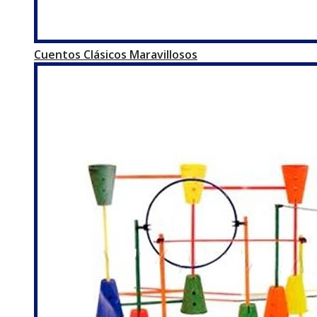
Cuentos Clásicos Maravillosos