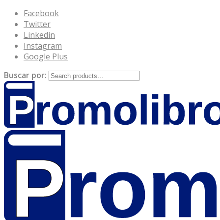
Facebook
Twitter
Linkedin
Instagram
Google Plus
Buscar por: