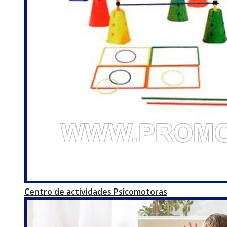
Centro de actividades Psicomotoras