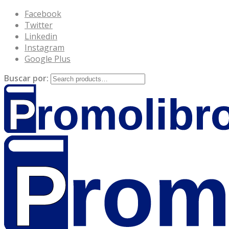
Facebook
Twitter
Linkedin
Instagram
Google Plus
Buscar por: