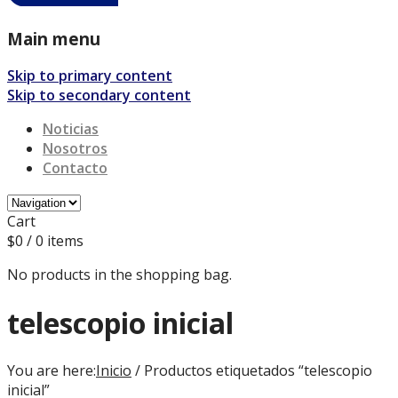
Main menu
Skip to primary content
Skip to secondary content
Noticias
Nosotros
Contacto
Cart
$
0
/ 0 items
No products in the shopping bag.
telescopio inicial
You are here:
Inicio
/ Productos etiquetados “telescopio
inicial”