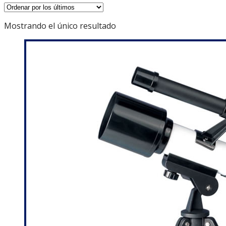
Mostrando el único resultado