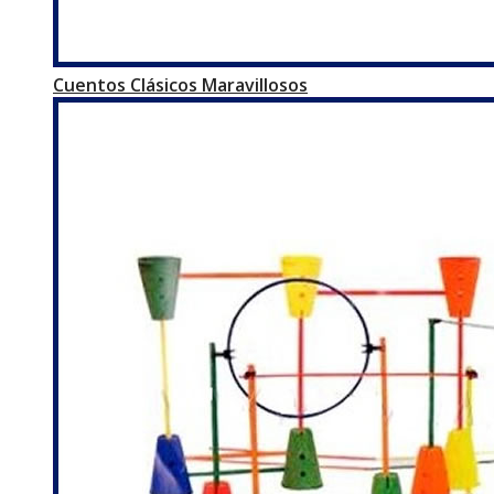
Cuentos Clásicos Maravillosos