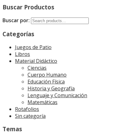
Buscar Productos
Buscar por:
Categorías
Juegos de Patio
Libros
Material Didáctico
Ciencias
Cuerpo Humano
Educación Física
Historia y Geografía
Lenguaje y Comunicación
Matemáticas
Rotafolios
Sin categoría
Temas