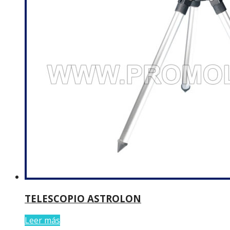
TELESCOPIO ASTROLON
Leer más