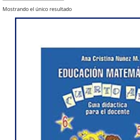
Mostrando el único resultado