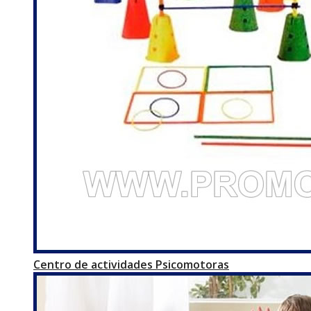
Centro de actividades Psicomotoras