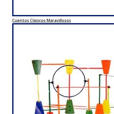
Cuentos Clásicos Maravillosos