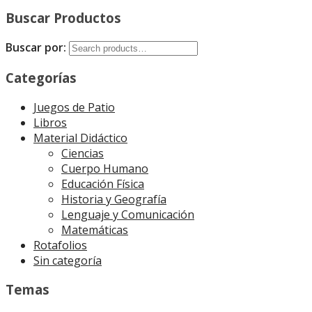
Buscar Productos
Buscar por:
Categorías
Juegos de Patio
Libros
Material Didáctico
Ciencias
Cuerpo Humano
Educación Física
Historia y Geografía
Lenguaje y Comunicación
Matemáticas
Rotafolios
Sin categoría
Temas