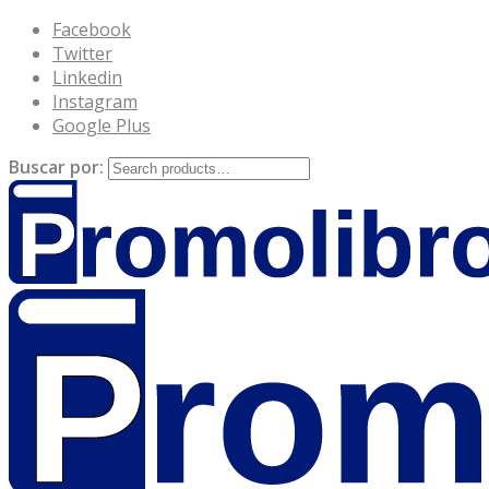
Facebook
Twitter
Linkedin
Instagram
Google Plus
Buscar por: