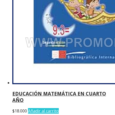
EDUCACIÓN MATEMÁTICA EN CUARTO
AÑO
$
18.000
Añadir al carrito